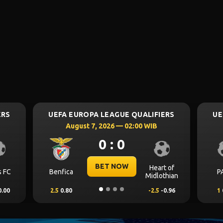
 Monkey Deluxe
Crazy Monkey
Double Mo
ERS
UEFA EUROPA LEAGUE QUALIFIERS
UE
August 6, 2026 — 22:59 WIB
0 : 0
BET NOW
Jagiellonia
ktas
Rangers FC
T
Bialystok
0.71
0.00
0.00
0.00
0.00
0.7
agon Blitz
Eternal Fire
Fortune T