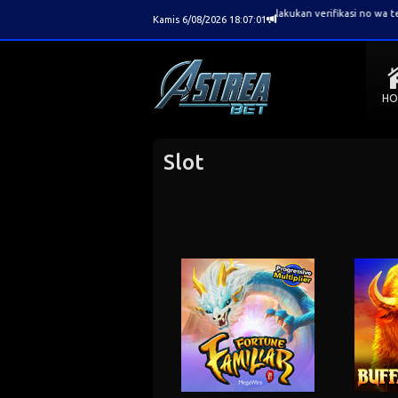
Harap melakukan verifikasi no wa terupda
Kamis 6/08/2026 18:07:02
HO
Slot