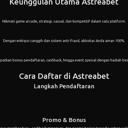
Keunggulan Utama Astreabet
Nikmati game arcade, strategi, casual, dan kompetitif dalam satu platform.
weet Lava
Taiga 88
Triple Kun
Monkey
Dengan enkripsi canggih dan sistem anti-fraud, aktivitas Anda aman 100%.
patkan bonus pendaftaran, cashback, hingga event spesial dengan hadiah bes
Cara Daftar di Astreabet
Langkah Pendaftaran
Promo & Bonus
nus member baru, cashback mingguan, dan promo harian tersedia setiap wak