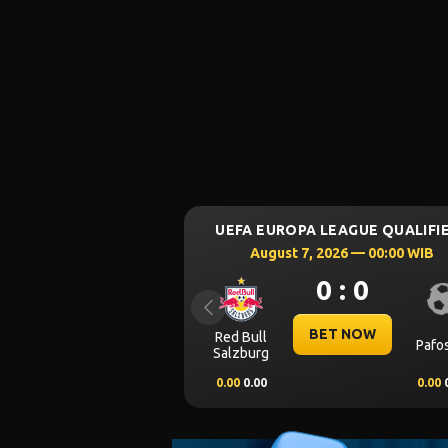
Candy Bonanza Xmas
Crazy
UEFA EUROPA LEAGUE QUALIFI
August 7, 2026 — 00:00 WIB
0 : 0
Previous
BET NOW
FC Hradec
Besi
Kralove
-0.25
-0.83
0.25
Dolphin dive
Dr