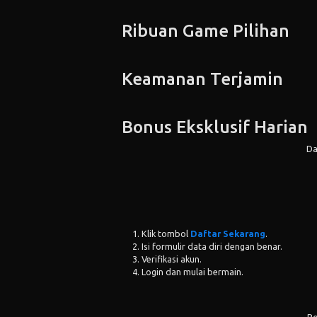
Ribuan Game Pilihan
Super Fortune
S
Keamanan Terjamin
Bonus Eksklusif Harian
Da
Klik tombol
Daftar Sekarang
.
Twinkle Ice
Isi formulir data diri dengan benar.
Verifikasi akun.
Login dan mulai bermain.
Bo