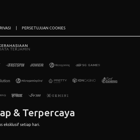
RIVASI
|
PERSETUJUAN COOKIES
Crime
Princess of RA
Thai
Soccer King
kap & Terpercaya
eksklusif setiap hari.