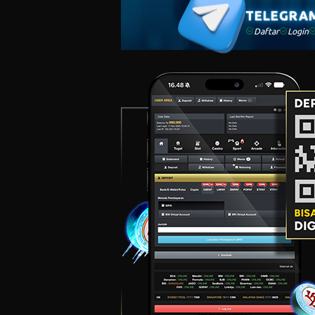
TELEGRA
Daftar
Login
Fruit Tycoon
Honey 888
H