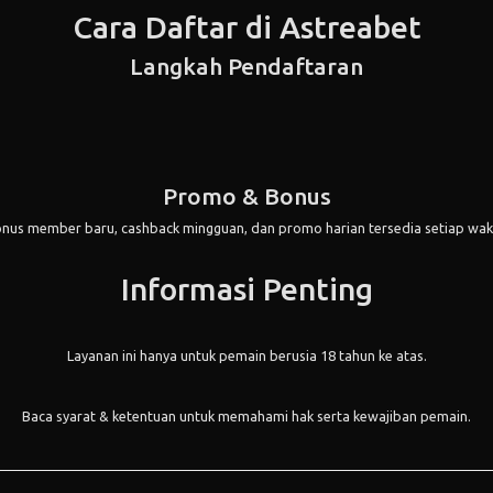
Cara Daftar di Astreabet
Langkah Pendaftaran
Promo & Bonus
nus member baru, cashback mingguan, dan promo harian tersedia setiap wak
Informasi Penting
Layanan ini hanya untuk pemain berusia 18 tahun ke atas.
Baca syarat & ketentuan untuk memahami hak serta kewajiban pemain.