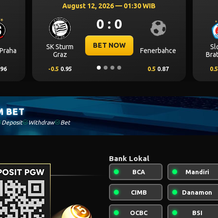
August 12, 2026 — 01:30 WIB
0 : 0
BET NOW
SK Sturm
Sl
 Praha
Fenerbahce
Graz
Brat
.96
-0.5
0.95
0.5
0.87
0.
M BET
Deposit
Withdraw
Bet
Bank Lokal
BCA
Mandiri
CIMB
Danamon
OCBC
BSI