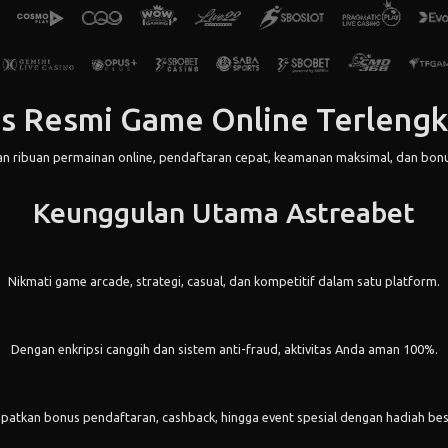
us Resmi Game Online Terleng
 ribuan permainan online, pendaftaran cepat, keamanan maksimal, dan bonus 
Keunggulan Utama Astreabet
Nikmati game arcade, strategi, casual, dan kompetitif dalam satu platform.
Dengan enkripsi canggih dan sistem anti-fraud, aktivitas Anda aman 100%.
patkan bonus pendaftaran, cashback, hingga event spesial dengan hadiah bes