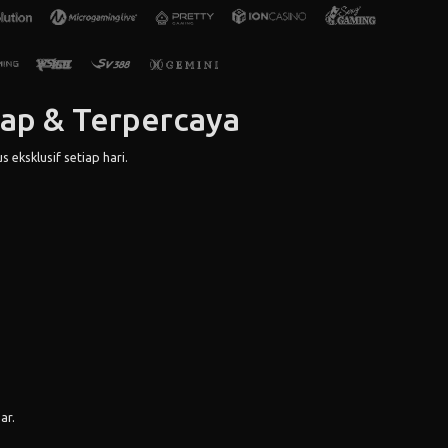
kap & Terpercaya
eksklusif setiap hari.
ar.