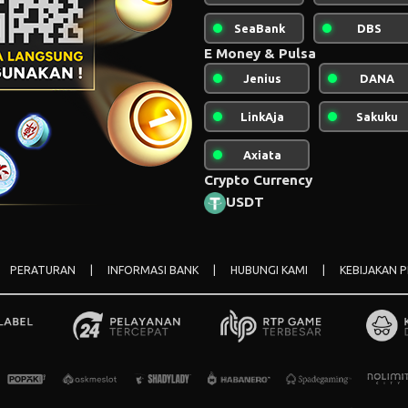
SeaBank
DBS
E Money & Pulsa
Jenius
DANA
LinkAja
Sakuku
Axiata
Crypto Currency
USDT
PERATURAN
|
INFORMASI BANK
|
HUBUNGI KAMI
|
KEBIJAKAN P