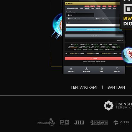
TENTANG KAMI
|
BANTUAN
|