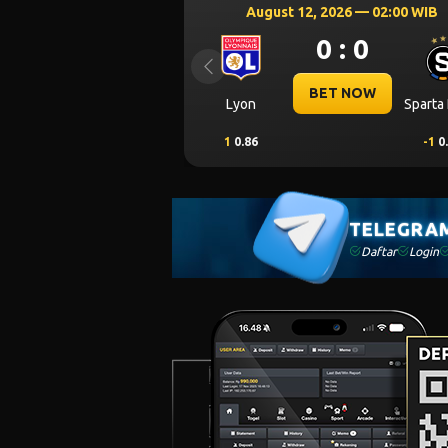
August 12, 2026 — 02:00 WIB
0 : 0
Previous
BET NOW
Lyon
Sparta
1
0.86
-1
0
TELEGRA
Daftar
Login