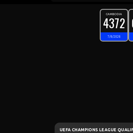
CAMBODIA
4372
7/8/2026
UEFA CHAMPIONS LEAGUE QUALIF