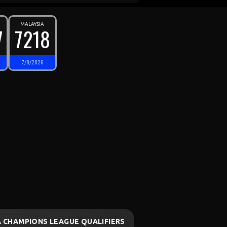
MALAYSIA
7
7218
7/8/2026
A CHAMPIONS LEAGUE QUALIFIERS