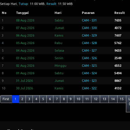
Setiap Hari
, Tutup:
11:00 WIB
, Result:
11:50 WIB
No
Tanggal
Hari
Pasaran
Result
1
08 Aug 2026
Sabtu
CAM - 531
7635
2
07 Aug 2026
Jumat
CAM - 530
4372
3
06 Aug 2026
Kamis
CAM - 529
7607
4
05 Aug 2026
Rabu
CAM - 528
5762
5
04 Aug 2026
Selasa
CAM - 527
9633
6
03 Aug 2026
Senin
CAM - 526
2549
7
02 Aug 2026
Minggu
CAM - 525
6552
8
01 Aug 2026
Sabtu
CAM - 524
5494
9
31 Jul 2026
Jumat
CAM - 523
8867
10
30 Jul 2026
Kamis
CAM - 522
4132
First
1
2
3
4
5
6
7
8
9
10
11
12
13
14
15