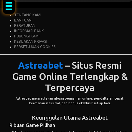
TENTANG KAMI
BANTUAN
PERATURAN
INFORMASI BANK
HUBUNGI KAMI
KEBIJAKAN PRIVASI
PERSETUJUAN COOKIES
Astreabet
– Situs Resmi
Game Online Terlengkap &
Terpercaya
Astreabet menyediakan ribuan permainan online, pendaftaran cepat,
keamanan maksimal, dan bonus eksklusif setiap hari.
Keunggulan Utama Astreabet
Ribuan Game Pilihan