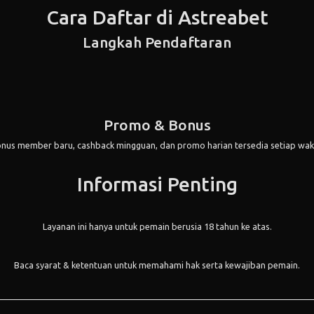
Cara Daftar di Astreabet
Langkah Pendaftaran
Promo & Bonus
nus member baru, cashback mingguan, dan promo harian tersedia setiap wak
Informasi Penting
Layanan ini hanya untuk pemain berusia 18 tahun ke atas.
Baca syarat & ketentuan untuk memahami hak serta kewajiban pemain.