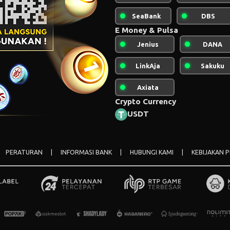
SeaBank
DBS
E Money & Pulsa
Jenius
DANA
LinkAja
Sakuku
Axiata
Crypto Currency
USDT
PERATURAN
|
INFORMASI BANK
|
HUBUNGI KAMI
|
KEBIJAKAN P