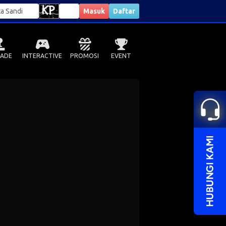
 melakukan verifikasi no wa terupdate anda ke WA official Astreabet sebelum mel
Masuk
Daftar
ADE
INTERACTIVE
PROMOSI
EVENT