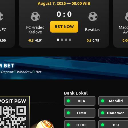
August 7, 2026 — 02:00 WIB
0 : 0
BET NOW
Heart of
gers FC
Benfica
Midlothian
00
0.65
2.5
0.78
-2.5
0.99
M BET
Deposit
Withdraw
Bet
Bank Lokal
BCA
Mandiri
CIMB
Danamon
OCBC
BSI