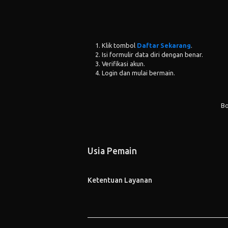
Klik tombol
Daftar Sekarang
.
Isi formulir data diri dengan benar.
Verifikasi akun.
Login dan mulai bermain.
Bo
Usia Pemain
Ketentuan Layanan