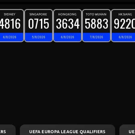
SYDNEY
SINGAPORE
HONGKONG
TOTO WUHAN
HK SIANG
4816
0715
3634
5883
922
6/8/2026
5/8/2026
6/8/2026
7/8/2026
6/8/2026
IERS
UEFA EUROPA LEAGUE QUALIFIERS