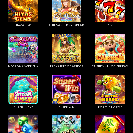
HIYAS GEMS
ATHENA・LUCKY SPREAD
777
NECROMANCER SHA
TREASURES OF AZTEC Z
CAISHEN・LUCKY SPREAD
SUPER LUCKY
SUPER WIN
FOR THE HORDE