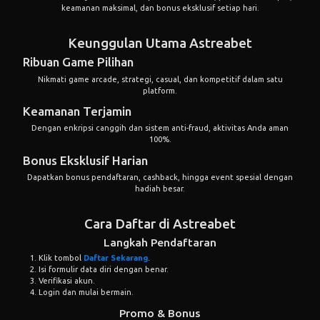
keamanan maksimal, dan bonus eksklusif setiap hari.
Keunggulan Utama Astreabet
Ribuan Game Pilihan
Nikmati game arcade, strategi, casual, dan kompetitif dalam satu
platform.
Keamanan Terjamin
Dengan enkripsi canggih dan sistem anti-fraud, aktivitas Anda aman
100%.
Bonus Eksklusif Harian
Dapatkan bonus pendaftaran, cashback, hingga event spesial dengan
hadiah besar.
Cara Daftar di Astreabet
Langkah Pendaftaran
Klik tombol
Daftar Sekarang
.
Isi formulir data diri dengan benar.
Verifikasi akun.
Login dan mulai bermain.
Promo & Bonus