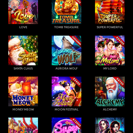
LOVE
TOMB TREASURE
SUPER POWERFUL
SANTA CLAUS
AURORA WOLF
MY LORD
MONEY MEOW
MOON FESTIVAL
ALCHEMY