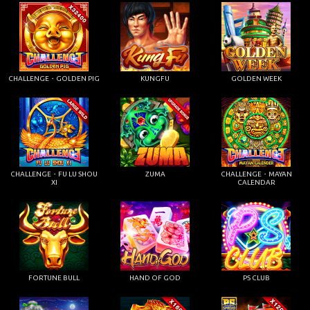
CHALLENGE・GOLDEN PIG
KUNGFU
GOLDEN WEEK
CHALLENGE・FU LU SHOU
ZUMA
CHALLENGE・MAYAN
XI
CALENDAR
FORTUNE BULL
HAND OF GOD
PS CLUB