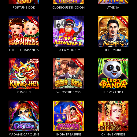
FORTUNE GOD
GLORIOUS KINGDOM
ATHENA
DOUBLE HAPPINESS
FA FA MONKEY
THE EMPIRE
KUNG HEI
WHOS THE BOSS
LUCKY PANDA
MADAME CAROLINE
INDIA TREASURE
CHINA EMPRESS