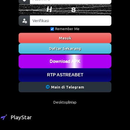
Remember Me
Masuk
Daftar Sekarang
Download APK
RTP ASTREABET
Main di Telegram
Desktop
Wap
PlayStar