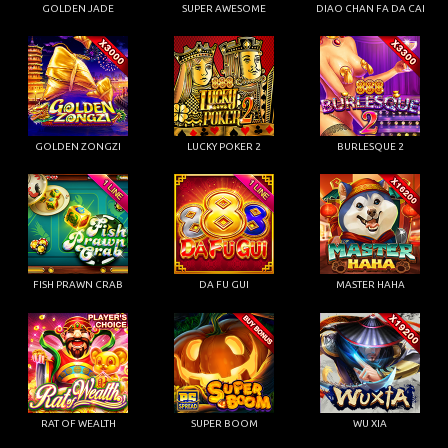
GOLDEN JADE
SUPER AWESOME
DIAO CHAN FA DA CAI
GOLDEN ZONGZI
LUCKY POKER 2
BURLESQUE 2
FISH PRAWN CRAB
DA FU GUI
MASTER HAHA
RAT OF WEALTH
SUPER BOOM
WU XIA