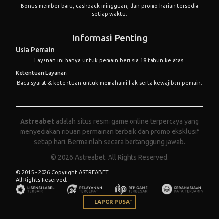
Bonus member baru, cashback mingguan, dan promo harian tersedia
setiap waktu.
Informasi Penting
Usia Pemain
Layanan ini hanya untuk pemain berusia 18 tahun ke atas.
Ketentuan Layanan
Baca syarat & ketentuan untuk memahami hak serta kewajiban pemain.
Astreabet
adalah situs resmi game online terpercaya yang
menyediakan ribuan permainan terbaik dan promo eksklusif
setiap hari. Bermainlah secara bertanggung jawab.
© 2026 Astreabet. All Rights Reserved.
© 2015 - 2026 Copyright ASTREABET.
All Rights Reserved.
LAPOR PUSAT