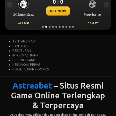
0 : 0
Previous
Next
BET NOW
SK Sturm Graz
Fenerbahce
-0.5
0.95
0.5
0.87
TENTANG KAMI
BANTUAN
PERATURAN
INFORMASI BANK
HUBUNGI KAMI
KEBIJAKAN PRIVASI
PERSETUJUAN COOKIES
Astreabet
– Situs Resmi
Game Online Terlengkap
& Terpercaya
Astreabet menyediakan ribuan permainan online, pendaftaran cepat,