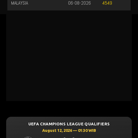
MALAYSIA
06-08-2026
4549
UEFA CHAMPIONS LEAGUE QUALIFIERS
August 12, 2026 — 01:30 WIB